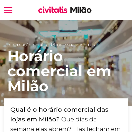
Informação geral
Planeje sua viagem
Horário
comercial em
Milão
Qual é o horário comercial das
lojas em Milão?
Que dias da
semana elas abrem? Elas fecham em