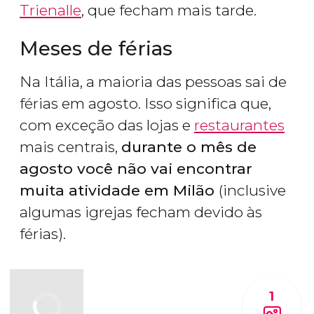
Trienalle
, que fecham mais tarde.
Meses de férias
Na Itália, a maioria das pessoas sai de
férias em agosto. Isso significa que,
com exceção das lojas e
restaurantes
mais centrais,
durante o mês de
agosto você não vai encontrar
muita atividade em Milão
(inclusive
algumas igrejas fecham devido às
férias).
1