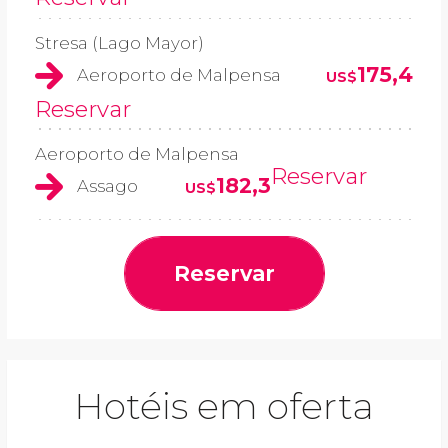
Stresa (Lago Mayor)
175,4
Aeroporto de Malpensa
US$
Reservar
Aeroporto de Malpensa
Reservar
182,3
Assago
US$
Reservar
Hotéis em oferta