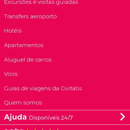
Excursões e visitas guiadas
Transfers aeroporto
Hotéis
Apartamentos
Aluguel de carros
Voos
Guias de viagens da Civitatis
Quem somos
Ajuda
Disponíveis 24/7