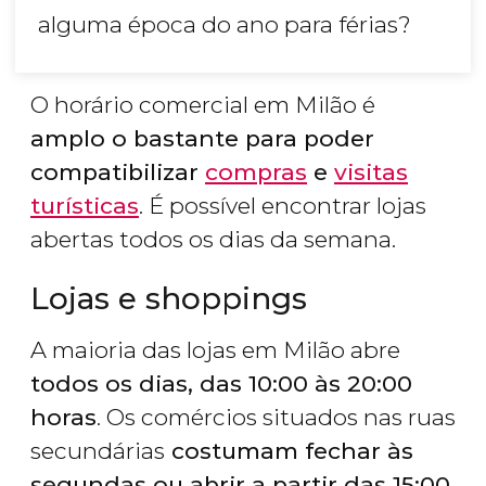
alguma época do ano para férias?
O horário comercial em Milão é
amplo o bastante para poder
compatibilizar
compras
e
visitas
turísticas
. É possível encontrar lojas
abertas todos os dias da semana.
Lojas e shoppings
A maioria das lojas em Milão abre
todos os dias, das 10:00 às 20:00
horas
. Os comércios situados nas ruas
secundárias
costumam fechar às
segundas ou abrir a partir das 15:00