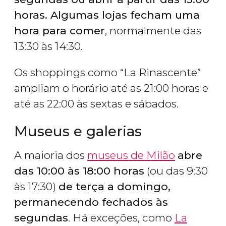
horas. Algumas lojas fecham uma
hora para comer
, normalmente das
13:30 às 14:30.
Os shoppings como “La Rinascente”
ampliam o horário até as 21:00 horas e
até as 22:00 às sextas e sábados.
Museus e galerias
A maioria dos
museus de Milão
abre
das 10:00 às 18:00 horas
(ou das 9:30
às 17:30)
de terça a domingo,
permanecendo fechados às
segundas
. Há exceções, como
La