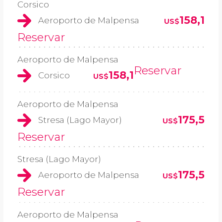
Corsico
158,1
Aeroporto de Malpensa
US$
Reservar
Aeroporto de Malpensa
Reservar
158,1
Corsico
US$
Aeroporto de Malpensa
175,5
Stresa (Lago Mayor)
US$
Reservar
Stresa (Lago Mayor)
175,5
Aeroporto de Malpensa
US$
Reservar
Aeroporto de Malpensa