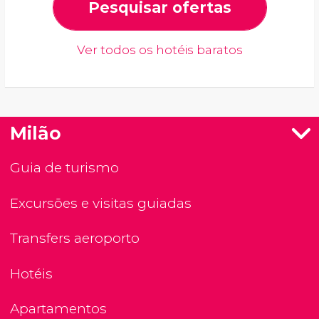
Pesquisar ofertas
Ver todos os hotéis baratos
Milão
Guia de turismo
Excursões e visitas guiadas
Transfers aeroporto
Hotéis
Apartamentos