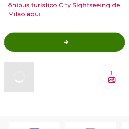
ônibus turístico City Sightseeing de
Milão aqui
.
1