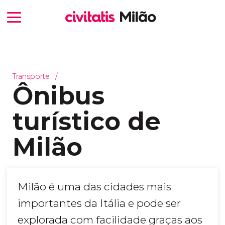
Transporte
Ônibus
turístico de
Milão
Milão é uma das cidades mais
importantes da Itália e pode ser
explorada com facilidade graças aos