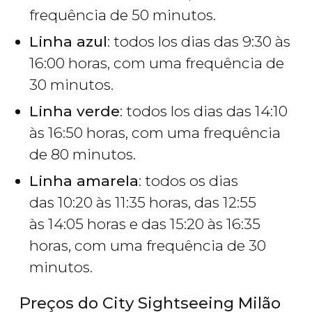
frequência de 50 minutos.
Linha azul
: todos los dias das 9:30 às
16:00 horas, com uma frequência de
30 minutos.
Linha verde
: todos los dias das 14:10
às 16:50 horas, com uma frequência
de 80 minutos.
Linha amarela
: todos os dias
das 10:20 às 11:35 horas, das 12:55
às 14:05 horas e das 15:20 às 16:35
horas, com uma frequência de 30
minutos.
Preços do City Sightseeing Milão