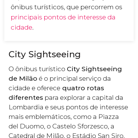
ônibus turísticos, que percorrem os
principais pontos de interesse da
cidade
.
City Sightseeing
O ônibus turístico
City Sightseeing
de Milão
é o principal serviço da
cidade e oferece
quatro rotas
diferentes
para explorar a capital da
Lombardia e seus pontos de interesse
mais emblemáticos, como a Piazza
del Duomo, o Castelo Sforzesco, a
Catedral de Milão, o Estádio San Siro,