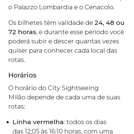
o Palazzo Lombardia e o Cenacolo.
Os bilhetes têm validade de
24, 48 ou
72 horas
, e durante esse período você
poderá subir e descer quantas vezes
quiser para conhecer cada local das
rotas.
Horários
O horário do City Sightseeing
Milão depende de cada uma de suas
rotas:
Linha vermelha
: todos os dias
das 12:05 às 16:10 horas, com uma