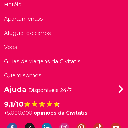
Hotéis
Apartamentos
Aluguel de carros
Voos
Guias de viagens da Civitatis
Quem somos
Ajuda
Disponíveis 24/7
★★★★★
★★★★★
9,1/10
+
5.000.000
opiniões da Civitatis