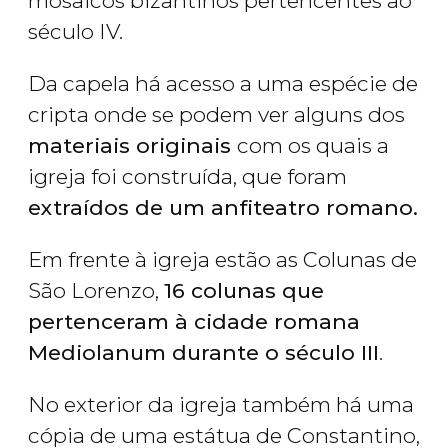
mosaicos bizantinos pertencentes ao
século IV.
Da capela há acesso a uma espécie de
cripta onde se podem ver alguns dos
materiais originais
com os quais a
igreja foi construída, que foram
extraídos de um anfiteatro romano.
Em frente à igreja estão as Colunas de
São Lorenzo,
16 colunas que
pertenceram à cidade romana
Mediolanum durante o século III
.
No exterior da igreja também há uma
cópia de uma estátua de Constantino,