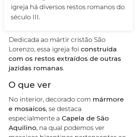
igreja há diversos restos romanos do
século III.
Dedicada ao mártir cristão São
Lorenzo, essa igreja foi
construída
com os restos extraídos de outras
jazidas romanas
.
O que ver
No interior, decorado com
mármore
e mosaicos
, se destaca
especialmente a
Capela de São
Aquilino
, na qual podemos ver