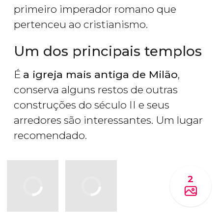
primeiro imperador romano que
pertenceu ao cristianismo.
Um dos principais templos
É
a igreja mais antiga de Milão
,
conserva alguns restos de outras
construções do século II e seus
arredores são interessantes. Um lugar
recomendado.
2