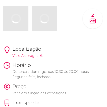
2
Localização
Viale Alemagna, 6.
Horário
De terça a domingo, das 10:30 às 20:00 horas.
Segunda-feira, fechado.
Preço
Varia em função das exposições.
Transporte