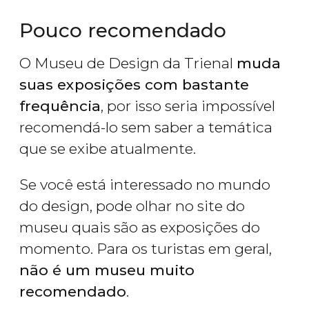
Pouco recomendado
O Museu de Design da Trienal
muda
suas exposições com bastante
frequência
, por isso seria impossível
recomendá-lo sem saber a temática
que se exibe atualmente.
Se você está interessado no mundo
do design, pode olhar no site do
museu quais são as exposições do
momento. Para os turistas em geral,
não é um museu muito
recomendado
.