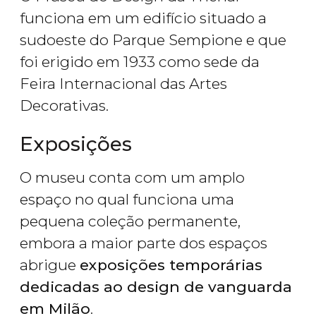
funciona em um edifício situado a
sudoeste do Parque Sempione e que
foi erigido em 1933 como sede da
Feira Internacional das Artes
Decorativas.
Exposições
O museu conta com um amplo
espaço no qual funciona uma
pequena coleção permanente,
embora a maior parte dos espaços
abrigue
exposições temporárias
dedicadas ao design de vanguarda
em Milão
.