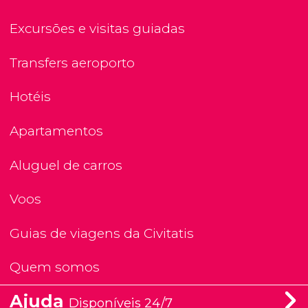
Excursões e visitas guiadas
Transfers aeroporto
Hotéis
Apartamentos
Aluguel de carros
Voos
Guias de viagens da Civitatis
Quem somos
Ajuda
Disponíveis 24/7