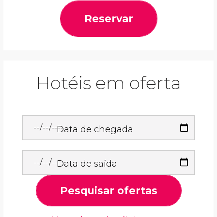
Reservar
Hotéis em oferta
Data de chegada
Data de saída
Pesquisar ofertas