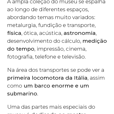
A ampla coleção do museu se espalha
ao longo de diferentes espaços,
abordando temas muito variados:
metalurgia, fundição e transporte,
física
, ótica, acústica,
astronomia
,
desenvolvimento do cálculo,
medição
do tempo
, impressão, cinema,
fotografia, telefone e televisão.
Na área dos transportes se pode ver a
primeira locomotora da Itália
, assim
como
um barco enorme e um
submarino
.
Uma das partes mais especiais do