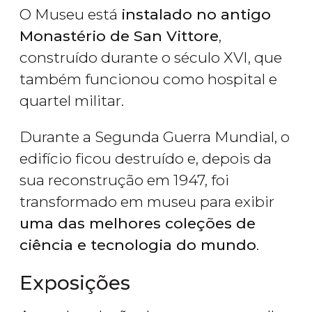
O Museu está
instalado no antigo
Monastério de San Vittore
,
construído durante o século XVI, que
também funcionou como hospital e
quartel militar.
Durante a Segunda Guerra Mundial, o
edifício ficou destruído e, depois da
sua reconstrução em 1947, foi
transformado em museu para exibir
uma das melhores coleções de
ciência e tecnologia do mundo
.
Exposições