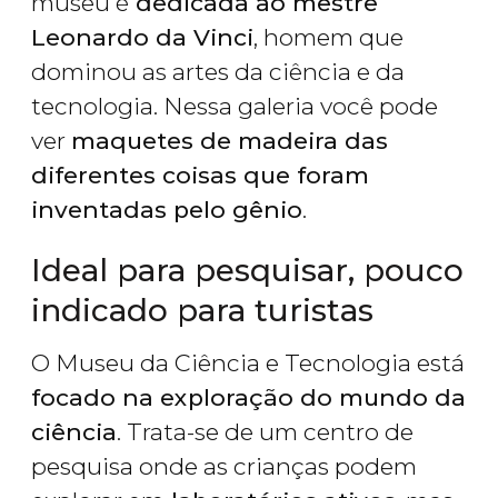
museu é
dedicada ao mestre
Leonardo da Vinci
, homem que
dominou as artes da ciência e da
tecnologia. Nessa galeria você pode
ver
maquetes de madeira das
diferentes coisas que foram
inventadas pelo gênio
.
Ideal para pesquisar, pouco
indicado para turistas
O Museu da Ciência e Tecnologia está
focado na exploração do mundo da
ciência
. Trata-se de um centro de
pesquisa onde as crianças podem