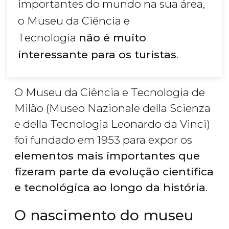
importantes do mundo na sua área,
o Museu da Ciência e
Tecnologia
não é muito
interessante para os turistas
.
O Museu da Ciência e Tecnologia de
Milão (Museo Nazionale della Scienza
e della Tecnologia Leonardo da Vinci)
foi fundado em 1953 para expor os
elementos mais importantes que
fizeram parte da evolução científica
e tecnológica ao longo da história
.
O nascimento do museu