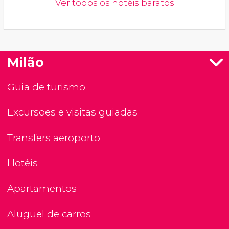
Ver todos os hotéis baratos
Milão
Guia de turismo
Excursões e visitas guiadas
Transfers aeroporto
Hotéis
Apartamentos
Aluguel de carros