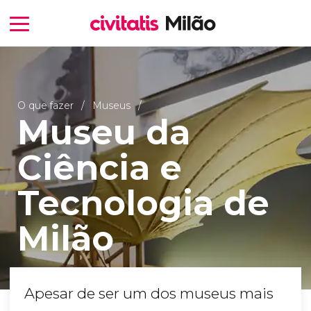
O que fazer
Museus
Museu da
Ciência e
Tecnologia de
Milão
Apesar de ser um dos museus mais