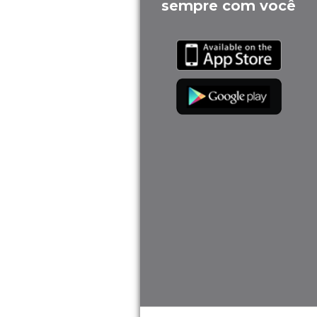
sempre com você