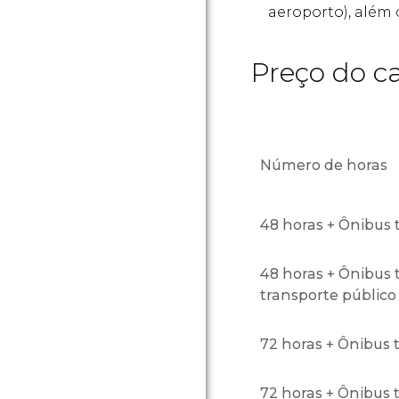
aeroporto), além d
Preço do c
Número de horas
48 horas + Ônibus t
48 horas + Ônibus t
transporte público
72 horas + Ônibus t
72 horas + Ônibus t